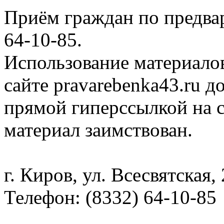
Приём граждан по предва
64-10-85.
Использование материало
сайте
pravarebenka
43.ru д
прямой гиперссылкой на с
материал заимствован.
г. Киров, ул. Всесвятская,
Телефон: (8332) 64-10-85