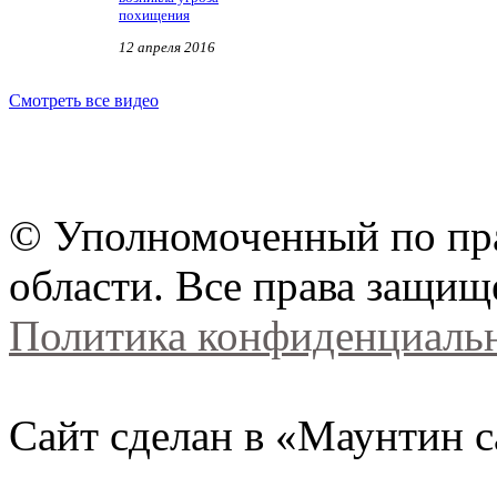
похищения
12 апреля 2016
Смотреть все видео
© Уполномоченный по пра
области. Все права защищ
Политика конфиденциаль
Сайт сделан в «Маунтин с