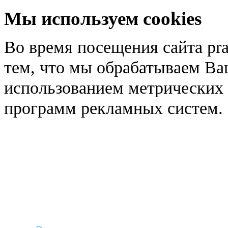
Мы используем cookies
Во время посещения сайта pra
тем, что мы обрабатываем Ва
использованием метрических 
программ рекламных систем.