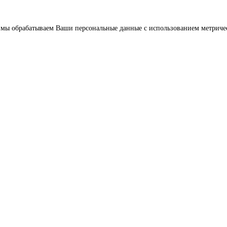
что мы обрабатываем Ваши персональные данные с использованием метрич