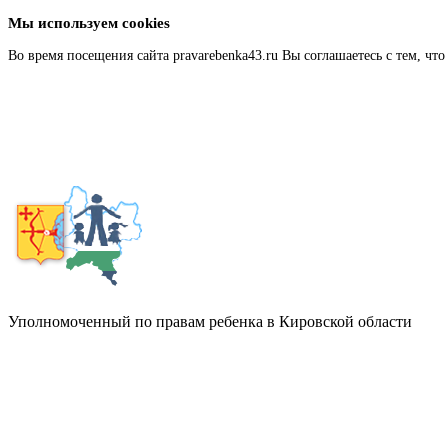
Мы используем cookies
Во время посещения сайта pravarebenka43.ru Вы соглашаетесь с тем, 
Подробнее
Уполномоченный по правам ребенка в Кировской области