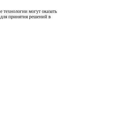
 технологии могут оказать
 для принятия решений в