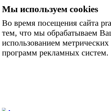
Мы используем cookies
Во время посещения сайта pra
тем, что мы обрабатываем Ва
использованием метрических 
программ рекламных систем.