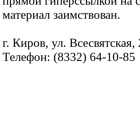
прямой гиперссылкой на с
материал заимствован.
г. Киров, ул. Всесвятская,
Телефон: (8332) 64-10-85