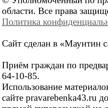
области. Все права защищ
Политика конфиденциаль
Сайт сделан в «Маунтин с
Приём граждан по предва
64-10-85.
Использование материало
сайте
pravarebenka
43.ru д