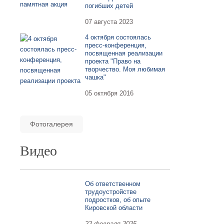
погибших детей
07 августа 2023
4 октября состоялась
пресс-конференция,
посвященная реализации
проекта "Право на
творчество. Моя любимая
чашка"
05 октября 2016
Фотогалерея
Видео
Об ответственном
трудоустройстве
подростков, об опыте
Кировской области
22 февраля 2025