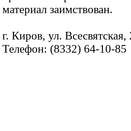
материал заимствован.
г. Киров, ул. Всесвятская,
Телефон: (8332) 64-10-85