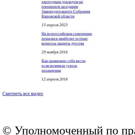
ежегодным докладом на
пленарном заседании
Законодательного Собрания
Кировской области
13 апреля 2023
На всероссийском совещании
решались наиболее острые
вопросы защиты детства
29 ноября 2016
Как правильно себя вести,
если возникла угроза
похищения
12 апреля 2016
Смотреть все видео
© Уполномоченный по пра