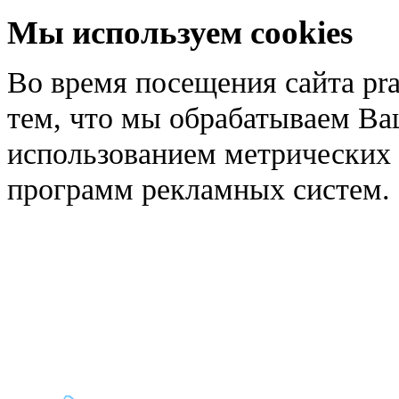
Мы используем cookies
Во время посещения сайта pra
тем, что мы обрабатываем Ва
использованием метрических 
программ рекламных систем.