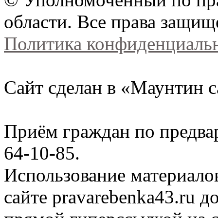
области. Все права защищ
Политика конфиденциаль
Сайт сделан в «Маунтин с
Приём граждан по предва
64-10-85.
Использование материало
сайте
pravarebenka
43.ru д