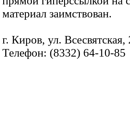
прямой гиперссылкой на с
материал заимствован.
г. Киров, ул. Всесвятская,
Телефон: (8332) 64-10-85