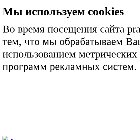
Мы используем cookies
Во время посещения сайта pra
тем, что мы обрабатываем Ва
использованием метрических 
программ рекламных систем.