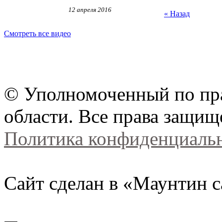
12 апреля 2016
« Назад
Смотреть все видео
© Уполномоченный по пра
области. Все права защищ
Политика конфиденциаль
Сайт сделан в «Маунтин с