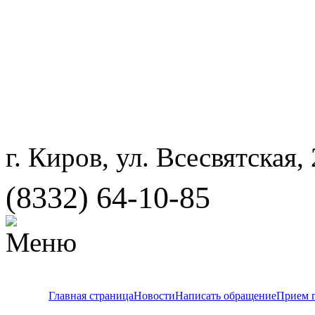
г. Киров, ул. Всесвятская,
(8332) 64-10-85
Главная страница
Новости
Написать обращение
Прием 