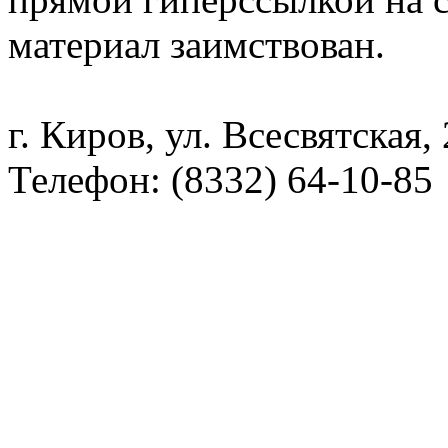
материал заимствован.
г. Киров, ул. Всесвятская,
Телефон: (8332) 64-10-85