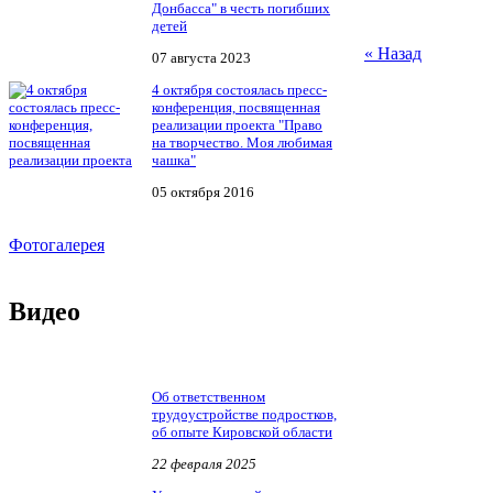
Донбасса" в честь погибших
детей
« Назад
07 августа 2023
4 октября состоялась пресс-
конференция, посвященная
реализации проекта "Право
на творчество. Моя любимая
чашка"
05 октября 2016
Фотогалерея
Видео
Об ответственном
трудоустройстве подростков,
об опыте Кировской области
22 февраля 2025