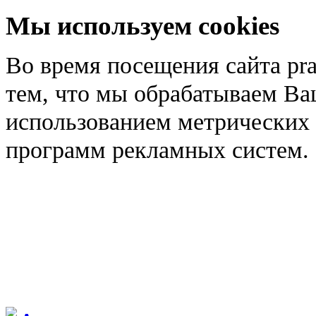
Мы используем cookies
Во время посещения сайта pra
тем, что мы обрабатываем Ва
использованием метрических 
программ рекламных систем.