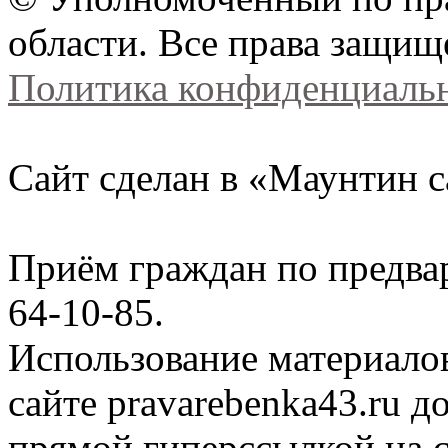
области. Все права защищ
Политика конфиденциаль
Сайт сделан в «Маунтин с
Приём граждан по предва
64-10-85.
Использование материало
сайте
pravarebenka
43.ru д
прямой гиперссылкой на с