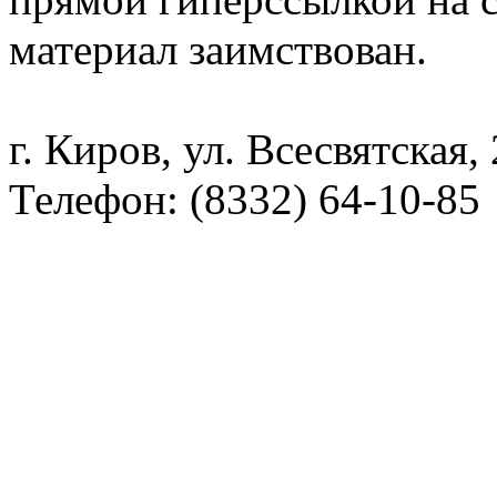
материал заимствован.
г. Киров, ул. Всесвятская,
Телефон: (8332) 64-10-85