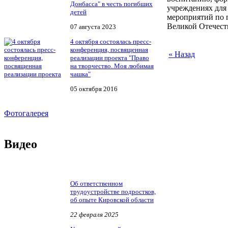
Донбасса" в честь погибших
учреждениях для 
детей
мероприятий по 
Великой Отечеств
07 августа 2023
4 октября состоялась пресс-
конференция, посвященная
« Назад
реализации проекта "Право
на творчество. Моя любимая
чашка"
05 октября 2016
Фотогалерея
Видео
Об ответственном
трудоустройстве подростков,
об опыте Кировской области
22 февраля 2025