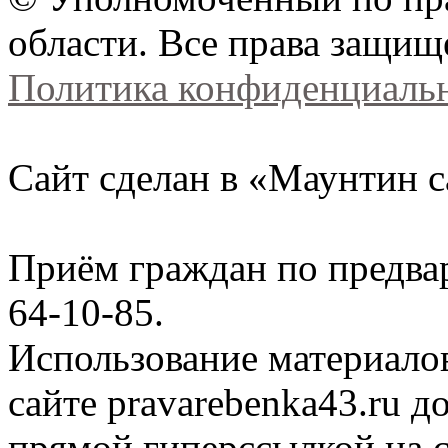
области. Все права защищ
Политика конфиденциаль
Сайт сделан в «Маунтин с
Приём граждан по предва
64-10-85.
Использование материало
сайте
pravarebenka
43.ru д
прямой гиперссылкой на с