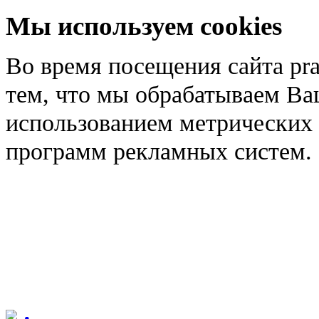
Мы используем cookies
Во время посещения сайта pra
тем, что мы обрабатываем Ва
использованием метрических 
программ рекламных систем.