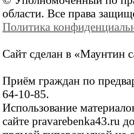
области. Все права защищ
Политика конфиденциаль
Сайт сделан в «Маунтин с
Приём граждан по предва
64-10-85.
Использование материало
сайте
pravarebenka
43.ru д