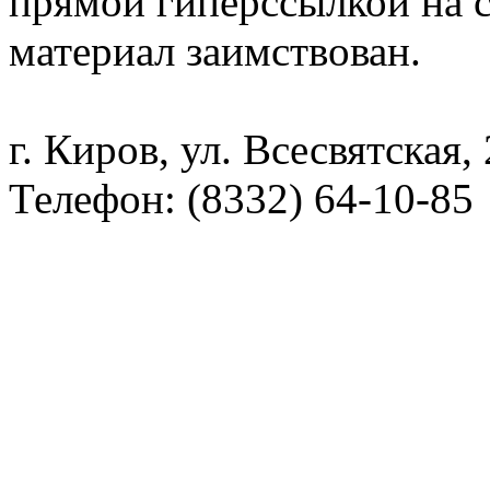
прямой гиперссылкой на с
материал заимствован.
г. Киров, ул. Всесвятская,
Телефон: (8332) 64-10-85