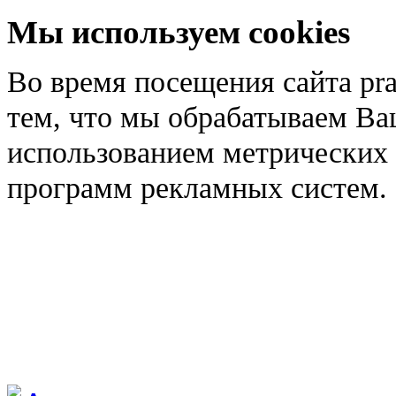
Мы используем cookies
Во время посещения сайта pra
тем, что мы обрабатываем Ва
использованием метрических 
программ рекламных систем.