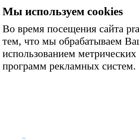
Мы используем cookies
Во время посещения сайта pra
тем, что мы обрабатываем Ва
использованием метрических 
программ рекламных систем.