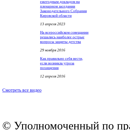
ежегодным докладом на
пленарном заседании
Законодательного Собрания
Кировской области
13 апреля 2023
На всероссийском совещании
решались наиболее острые
вопросы защиты детства
29 ноября 2016
Как правильно себя вести,
если возникла угроза
похищения
12 апреля 2016
Смотреть все видео
© Уполномоченный по пра