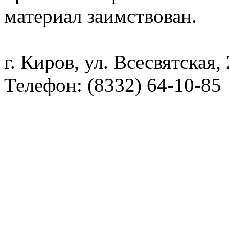
материал заимствован.
г. Киров, ул. Всесвятская,
Телефон: (8332) 64-10-85