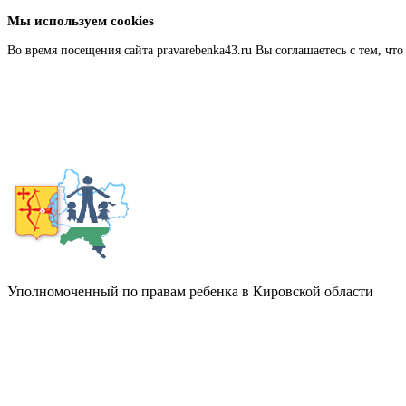
Мы используем cookies
Во время посещения сайта pravarebenka43.ru Вы соглашаетесь с тем, 
Подробнее
Уполномоченный по правам ребенка в Кировской области