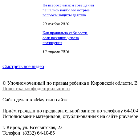
На всероссийском совещании
решались наиболее острые
вопросы защиты детства
29 ноября 2016
Как правильно себя вести,
если возникла угроза
похищения
12 апреля 2016
Смотреть все видео
© Уполномоченный по правам ребенка в Кировской области. В
Политика конфиденциальности
Сайт сделан в «Маунтин сайт»
Приём граждан по предварительной записи по телефону 64-10-
Использование материалов, опубликованных на сайте
pravareb
г. Киров, ул. Всесвятская, 23
Телефон: (8332) 64-10-85