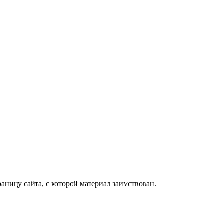
раницу сайта, с которой материал заимствован.