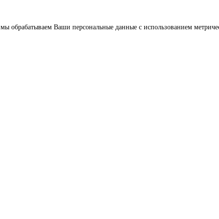
что мы обрабатываем Ваши персональные данные с использованием метрич