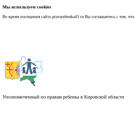
Мы используем cookies
Во время посещения сайта pravarebenka43.ru Вы соглашаетесь с тем, 
Подробнее
Уполномоченный по правам ребенка в Кировской области