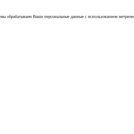
что мы обрабатываем Ваши персональные данные с использованием метрич