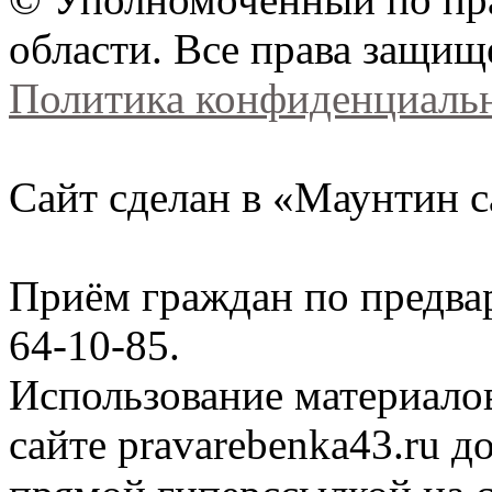
области. Все права защищ
Политика конфиденциаль
Сайт сделан в «Маунтин с
Приём граждан по предва
64-10-85.
Использование материало
сайте
pravarebenka
43.ru д