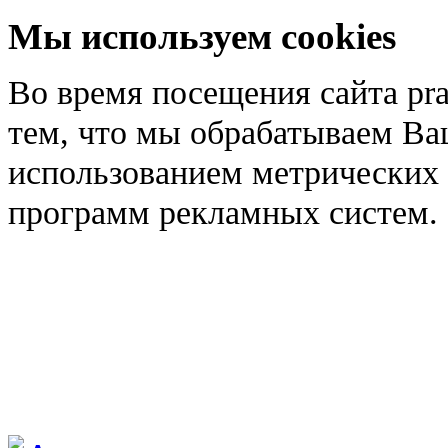
Мы используем cookies
Во время посещения сайта pra
тем, что мы обрабатываем Ва
использованием метрических 
программ рекламных систем.