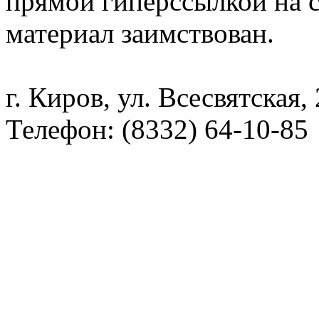
прямой гиперссылкой на с
материал заимствован.
г. Киров, ул. Всесвятская,
Телефон: (8332) 64-10-85