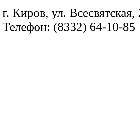
г. Киров, ул. Всесвятская,
Телефон: (8332) 64-10-85