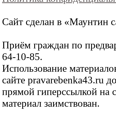
Сайт сделан в «Маунтин с
Приём граждан по предва
64-10-85.
Использование материало
сайте
pravarebenka
43.ru д
прямой гиперссылкой на с
материал заимствован.