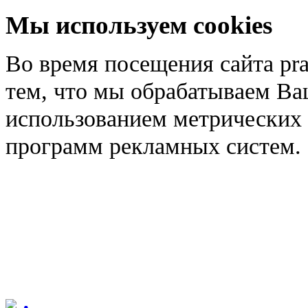
Мы используем cookies
Во время посещения сайта pra
тем, что мы обрабатываем Ва
использованием метрических 
программ рекламных систем.